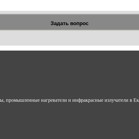
, промышленные нагреватели и инфракрасные излучатели в Ек