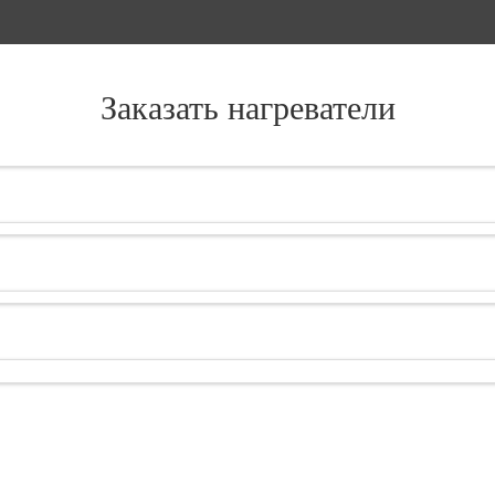
Заказать нагреватели