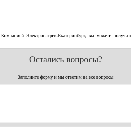
 Компанией Электронагрев-Екатеринбург, вы можете получит
Остались вопросы?
Заполните форму и мы ответим на все вопросы