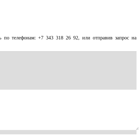
ь по телефонам: +7 343 318 26 92, или отправив запрос на