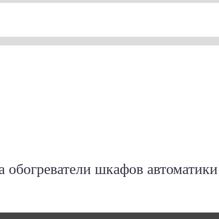
а обогреватели шкафов автоматик