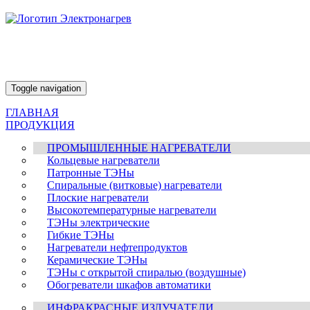
Toggle navigation
ГЛАВНАЯ
ПРОДУКЦИЯ
ПРОМЫШЛЕННЫЕ НАГРЕВАТЕЛИ
Кольцевые нагреватели
Патронные ТЭНы
Спиральные (витковые) нагреватели
Плоские нагреватели
Высокотемпературные нагреватели
ТЭНы электрические
Гибкие ТЭНы
Нагреватели нефтепродуктов
Керамические ТЭНы
ТЭНы с открытой спиралью (воздушные)
Обогреватели шкафов автоматики
ИНФРАКРАСНЫЕ ИЗЛУЧАТЕЛИ