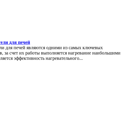
ели для печей
ли для печей являются одними из самых ключевых
, за счет их работы выполняется нагревание наибольшими
ляется эффективность нагревательного...