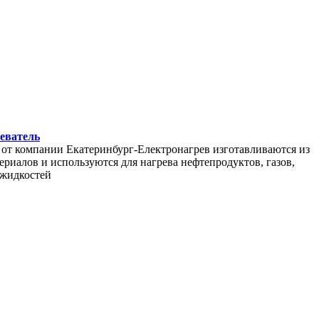
еватель
от компании Екатеринбург-Електронагрев изготавливаются из
иалов и используются для нагрева нефтепродуктов, газов,
жидкостей