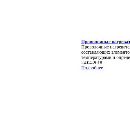
Проволочные нагреват
Проволочные нагревате
составляющих элементов
температурами и опреде
24.04.2018
Подробнее