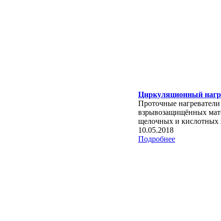
Циркуляционный нагр
Проточные нагреватели 
взрывозащищённых матер
щелочных и кислотных 
10.05.2018
Подробнее