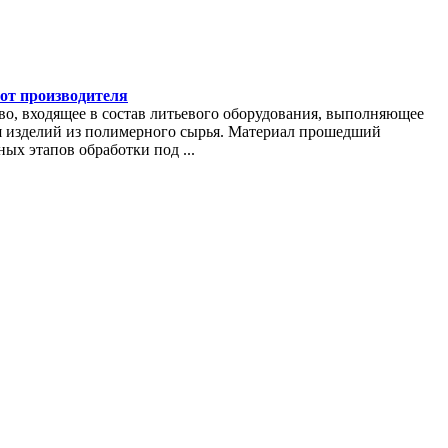
от производителя
во, входящее в состав литьевого оборудования, выполняющее
изделий из полимерного сырья. Материал прошедший
ых этапов обработки под ...