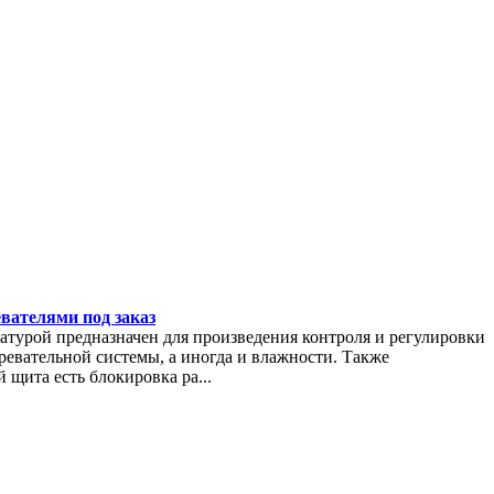
вателями под заказ
турой предназначен для произведения контроля и регулировки
ревательной системы, а иногда и влажности. Также
щита есть блокировка ра...