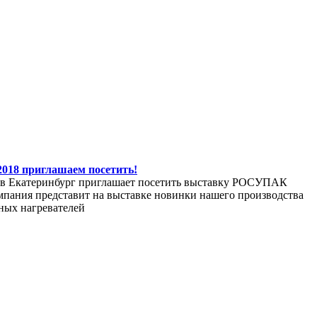
18 приглашаем посетить!
в Екатеринбург приглашает посетить выставку РОСУПАК
мпания представит на выставке новинки нашего производства
ных нагревателей