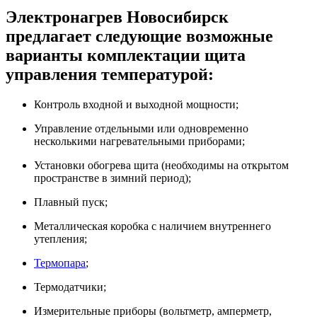
Электронагрев Новосибирск
предлагает следующие возможные
варианты комплектации щита
управления температурой:
Контроль входной и выходной мощности;
Управление отдельными или одновременно
несколькими нагревательными приборами;
Установки обогрева щита (необходимы на открытом
пространстве в зимний период);
Плавный пуск;
Металлическая коробка с наличием внутреннего
утепления;
Термопара
;
Термодатчики;
Измерительные приборы (вольтметр, амперметр,