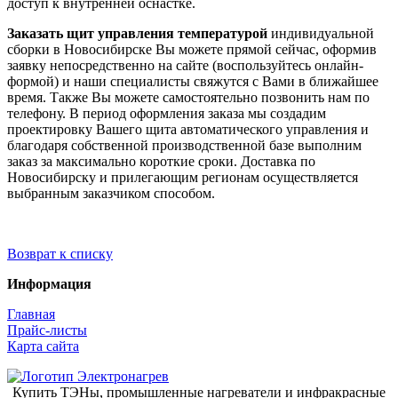
доступ к внутренней оснастке.
Заказать щит управления температурой
индивидуальной
сборки в Новосибирске Вы можете прямой сейчас, оформив
заявку непосредственно на сайте (воспользуйтесь онлайн-
формой) и наши специалисты свяжутся с Вами в ближайшее
время. Также Вы можете самостоятельно позвонить нам по
телефону. В период оформления заказа мы создадим
проектировку Вашего щита автоматического управления и
благодаря собственной производственной базе выполним
заказ за максимально короткие сроки. Доставка по
Новосибирску и прилегающим регионам осуществляется
выбранным заказчиком способом.
Возврат к списку
Информация
Главная
Прайс-листы
Карта сайта
Купить ТЭНы, промышленные нагреватели и инфракрасные