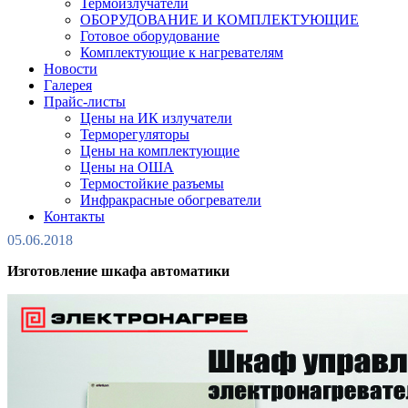
Термоизлучатели
ОБОРУДОВАНИЕ И КОМПЛЕКТУЮЩИЕ
Готовое оборудование
Комплектующие к нагревателям
Новости
Галерея
Прайс-листы
Цены на ИК излучатели
Терморегуляторы
Цены на комплектующие
Цены на ОША
Термостойкие разъемы
Инфракрасные обогреватели
Контакты
05.06.2018
Изготовление шкафа автоматики