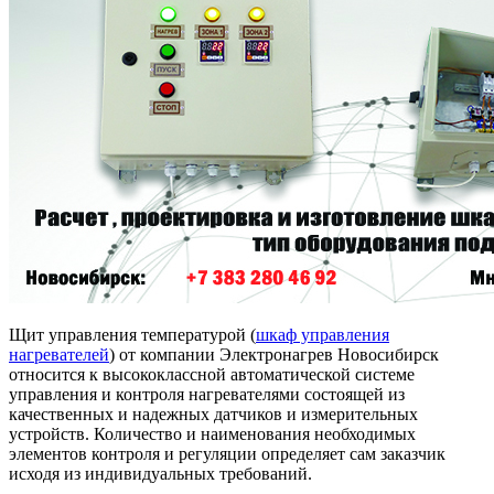
Щит управления температурой (
шкаф управления
нагревателей
) от компании Электронагрев Новосибирск
относится к высококлассной автоматической системе
управления и контроля нагревателями состоящей из
качественных и надежных датчиков и измерительных
устройств. Количество и наименования необходимых
элементов контроля и регуляции определяет сам заказчик
исходя из индивидуальных требований.