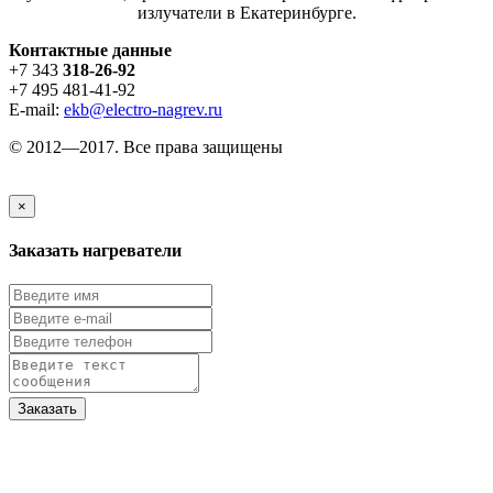
излучатели в Екатеринбурге.
Контактные данные
+7 343
318-26-92
+7 495 481-41-92
E-mail:
ekb@electro-nagrev.ru
© 2012—2017. Все права защищены
×
Заказать нагреватели