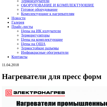
Термоизлучатели
ОБОРУДОВАНИЕ И КОМПЛЕКТУЮЩИЕ
Готовое оборудование
Комплектующие к нагревателям
Новости
Галерея
Прайс-листы
Цены на ИК излучатели
Терморегуляторы
Цены на комплектующие
Цены на ОША
Термостойкие разъемы
Инфракрасные обогреватели
Контакты
11.04.2018
Нагреватели для пресс форм