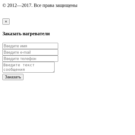
© 2012—2017. Все права защищены
×
Заказать нагреватели