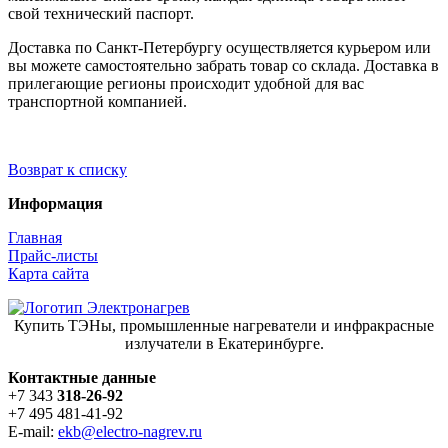
свой технический паспорт.
Доставка по Санкт-Петербургу осуществляется курьером или
вы можете самостоятельно забрать товар со склада. Доставка в
прилегающие регионы происходит удобной для вас
транспортной компанией.
Возврат к списку
Информация
Главная
Прайс-листы
Карта сайта
Купить ТЭНы, промышленные нагреватели и инфракрасные
излучатели в Екатеринбурге.
Контактные данные
+7 343
318-26-92
+7 495 481-41-92
E-mail:
ekb@electro-nagrev.ru