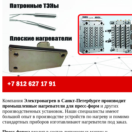
Компания
Электронагрев в Санкт-Петербурге производит
промышленные нагреватели для пресс-форм
и других
производственных установок. Наши специалисты имеют
большой опыт в производстве устройств по нагреву и помимо
стандартных приборов изготавливают нагреватели под заказ.
Пресс-форма
входит в состав литниковых машин и