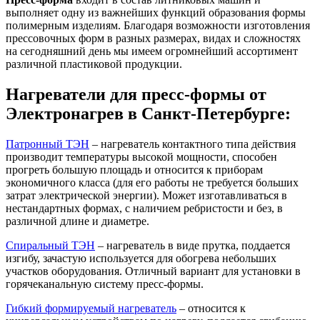
выполняет одну из важнейших функций образования формы
полимерным изделиям. Благодаря возможности изготовления
прессовочных форм в разных размерах, видах и сложностях
на сегодняшний день мы имеем огромнейший ассортимент
различной пластиковой продукции.
Нагреватели для пресс-формы от
Электронагрев в Санкт-Петербурге:
Патронный ТЭН
– нагреватель контактного типа действия
производит температуры высокой мощности, способен
прогреть большую площадь и относится к приборам
экономичного класса (для его работы не требуется больших
затрат электрической энергии). Может изготавливаться в
нестандартных формах, с наличием ребристости и без, в
различной длине и диаметре.
Спиральный ТЭН
– нагреватель в виде прутка, поддается
изгибу, зачастую используется для обогрева небольших
участков оборудования. Отличный вариант для установки в
горячеканальную систему пресс-формы.
Гибкий формируемый нагреватель
– относится к