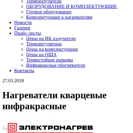
Термоизлучатели
ОБОРУДОВАНИЕ И КОМПЛЕКТУЮЩИЕ
Готовое оборудование
Комплектующие к нагревателям
Новости
Галерея
Прайс-листы
Цены на ИК излучатели
Терморегуляторы
Цены на комплектующие
Цены на ОША
Термостойкие разъемы
Инфракрасные обогреватели
Контакты
27.03.2018
Нагреватели кварцевые
инфракрасные