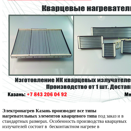
Электронагрев Казань производит все типы
нагревательных элементов кварцевого типа
под заказ и в
стандартных размерах. Особенность производства кварцевых
излучателей состоит в бесконтактном нагреве в