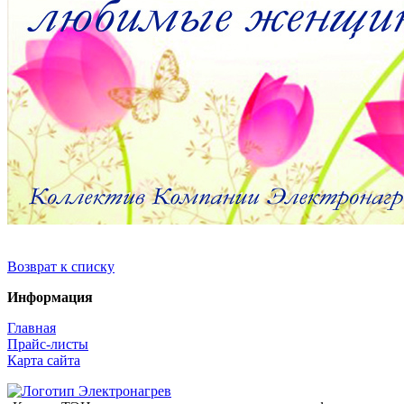
Возврат к списку
Информация
Главная
Прайс-листы
Карта сайта