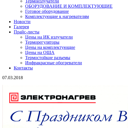
Термоизлучатели
ОБОРУДОВАНИЕ И КОМПЛЕКТУЮЩИЕ
Готовое оборудование
Комплектующие к нагревателям
Новости
Галерея
Прайс-листы
Цены на ИК излучатели
Терморегуляторы
Цены на комплектующие
Цены на ОША
Термостойкие разъемы
Инфракрасные обогреватели
Контакты
07.03.2018