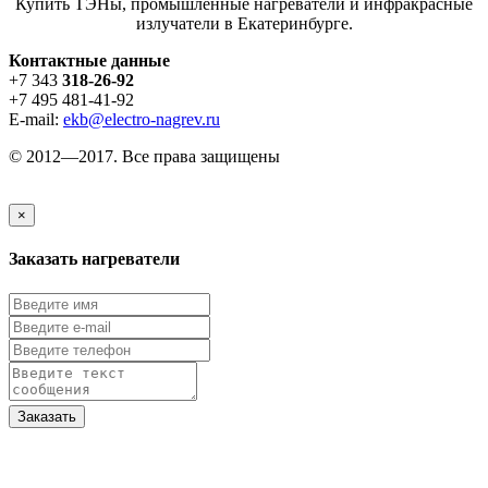
Купить ТЭНы, промышленные нагреватели и инфракрасные
излучатели в Екатеринбурге.
Контактные данные
+7 343
318-26-92
+7 495 481-41-92
E-mail:
ekb@electro-nagrev.ru
© 2012—2017. Все права защищены
×
Заказать нагреватели