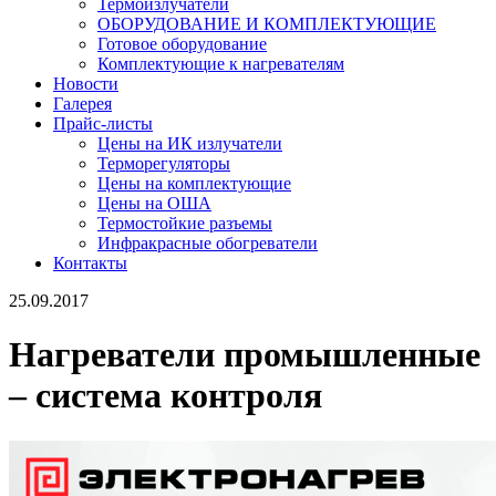
Термоизлучатели
ОБОРУДОВАНИЕ И КОМПЛЕКТУЮЩИЕ
Готовое оборудование
Комплектующие к нагревателям
Новости
Галерея
Прайс-листы
Цены на ИК излучатели
Терморегуляторы
Цены на комплектующие
Цены на ОША
Термостойкие разъемы
Инфракрасные обогреватели
Контакты
25.09.2017
Нагреватели промышленные
– система контроля