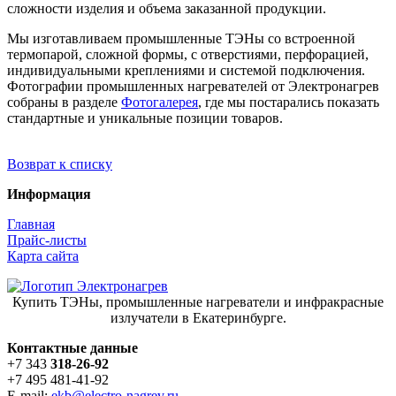
сложности изделия и объема заказанной продукции.
Мы изготавливаем промышленные ТЭНы со встроенной
термопарой, сложной формы, с отверстиями, перфорацией,
индивидуальными креплениями и системой подключения.
Фотографии промышленных нагревателей от Электронагрев
собраны в разделе
Фотогалерея
, где мы постарались показать
стандартные и уникальные позиции товаров.
Возврат к списку
Информация
Главная
Прайс-листы
Карта сайта
Купить ТЭНы, промышленные нагреватели и инфракрасные
излучатели в Екатеринбурге.
Контактные данные
+7 343
318-26-92
+7 495 481-41-92
E-mail:
ekb@electro-nagrev.ru