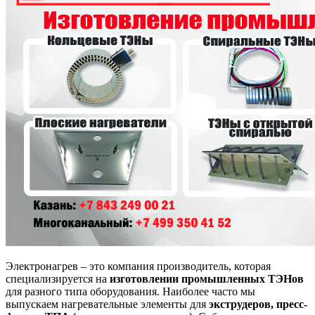
Электронагрев – это компания производитель, которая
специализируется на
изготовлении промышленных ТЭНов
для разного типа оборудования. Наиболее часто мы
выпускаем нагревательные элементы для
экструдеров, пресс-