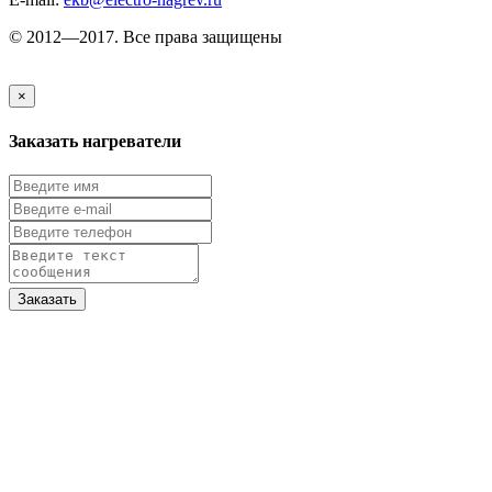
© 2012—2017. Все права защищены
×
Заказать нагреватели