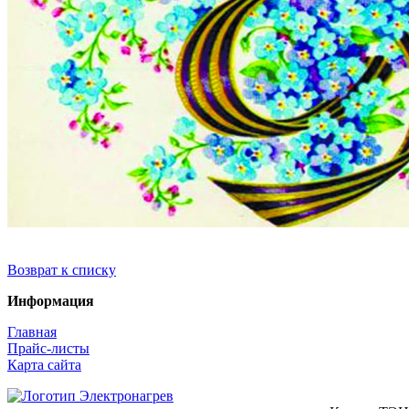
Возврат к списку
Информация
Главная
Прайс-листы
Карта сайта