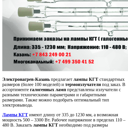
Электронагрев-Казань
предлагает
лампы КГТ
стандартных
размеров (более 100 моделей) и
термоизлучатели
под заказ. В
ассортименте
галогенных ламп
представлены излучатели с
разными техническими параметрами и габаритными
размерами. Также можно подобрать оптимальный тип
электровывода.
Лампы КГТ
имеют длину от 335 до 1230 мм, а возможная
мощность 500 – 3300 Вт. Рабочее напряжение в пределах 110 –
480 В. Заказать
лампы КГТ
необходимо под размеры