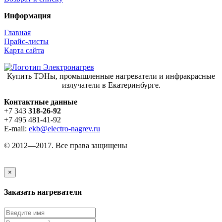
Информация
Главная
Прайс-листы
Карта сайта
Купить ТЭНы, промышленные нагреватели и инфракрасные
излучатели в Екатеринбурге.
Контактные данные
+7 343
318-26-92
+7 495 481-41-92
E-mail:
ekb@electro-nagrev.ru
© 2012—2017. Все права защищены
×
Заказать нагреватели