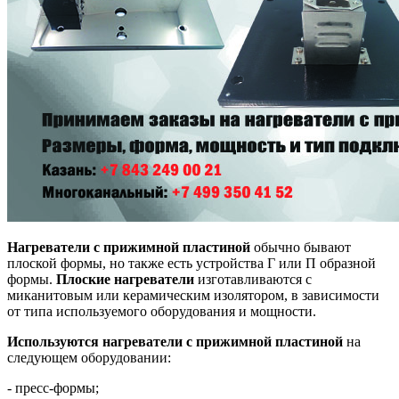
Нагреватели с прижимной пластиной
обычно бывают
плоской формы, но также есть устройства Г или П образной
формы.
Плоские нагреватели
изготавливаются с
миканитовым или керамическим изолятором, в зависимости
от типа используемого оборудования и мощности.
Используются нагреватели с прижимной пластиной
на
следующем оборудовании:
- пресс-формы;