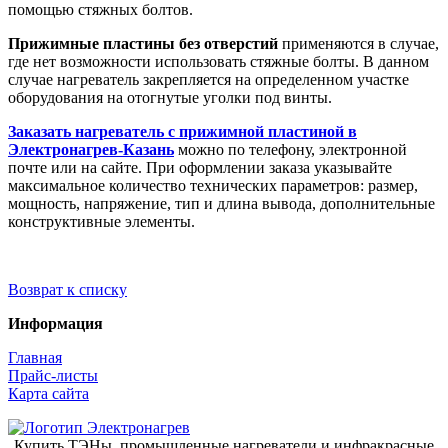
помощью стяжных болтов.
Прижимные пластины без отверстий
применяются в случае,
где нет возможности использовать стяжные болты. В данном
случае нагреватель закрепляется на определенном участке
оборудования на отогнутые уголки под винты.
Заказать нагреватель с прижимной пластиной в
Электронагрев-Казань
можно по телефону, электронной
почте или на сайте. При оформлении заказа указывайте
максимальное количество технических параметров: размер,
мощность, напряжение, тип и длина вывода, дополнительные
конструктивные элементы.
Возврат к списку
Информация
Главная
Прайс-листы
Карта сайта
Купить ТЭНы, промышленные нагреватели и инфракрасные