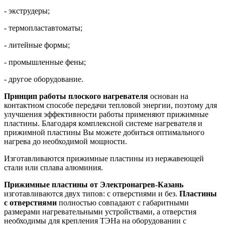
- экструдеры;
- термопластавтоматы;
- литейные формы;
- промышленные фены;
- другое оборудование.
Принцип работы плоского нагревателя
основан на
контактном способе передачи тепловой энергии, поэтому для
улучшения эффективности работы применяют прижимные
пластины. Благодаря комплексной системе нагревателя и
прижимной пластины Вы можете добиться оптимального
нагрева до необходимой мощности.
Изготавливаются прижимные пластины из нержавеющей
стали или сплава алюминия.
Прижимные пластины от Электронагрев-Казань
изготавливаются двух типов: с отверстиями и без.
Пластины
с отверстиями
полностью совпадают с габаритными
размерами нагревательными устройствами, а отверстия
необходимы для крепления ТЭНа на оборудовании с