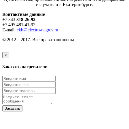
излучатели в Екатеринбурге.
Контактные данные
+7 343
318-26-92
+7 495 481-41-92
E-mail:
ekb@electro-nagrev.ru
© 2012—2017. Все права защищены
×
Заказать нагреватели